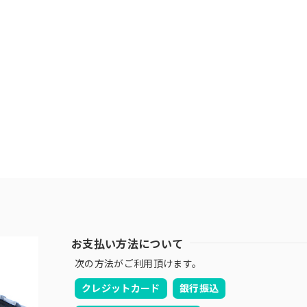
お支払い方法について
次の方法がご利用頂けます。
クレジットカード
銀行振込