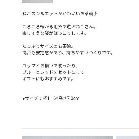
ねこのシルエットがかわいいお茶碗♪
ころころ転がる毛糸で遊ぶねこさん。
楽しそうな姿がほっこりします。
たっぷりサイズのお茶碗。
高台も安定感があり、持ちやすいつくりです。
コップとお揃いで使ったり、
ブルーとレッドをセットにして
ギフトにもおすすめです。
●サイズ：径11.6×高さ7.0cm