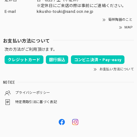
※定休日にご来店の際は事前にご連絡ください。
E-mail
kikusho-touki@sand.ocn.ne.jp
菊祥陶器のこと
MAP
お支払い方法について
次の方法がご利用頂けます。
クレジットカード
銀行振込
コンビニ決済・Pay-easy
お支払い方法について
NOTICE
プライバシーポリシー
特定商取引法に基づく表記