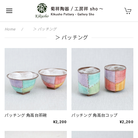
Home
＞ パッチング
＞ パッチング
パッチング 角高台茶碗
パッチング 角高台コップ
¥2,200
¥2,200