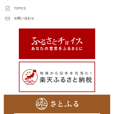
TOPICS
お問い合わせ