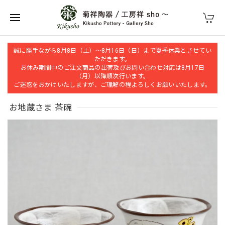
誠に勝手ながら8月8日（土）～8月16日（日）まで夏季休業とさせてい
ただきます。
お休み期間中のご注文商品の出荷及びお問い合わせ対応は8月17日
（月）以降順次行います。
ご迷惑をおかけいたしますが、ご理解の程よろしくお願いいたします。
お地蔵さま 茶碗