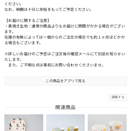
ください。
なお、納期は十分に余裕をもってご予定ください。
【お届けに関するご注意】
・素焼き生地：通常の商品よりもお届けに時間がかかる場合がござい
ます。
在庫の有無によっては一個からのご注文の場合でも約１ヶ月ほどかか
る場合もございます。
※詳しいお届けのご予定はご注文後の確認メールにて別途お知らせい
たします。
また、ご不明な点は事前にお問い合わせくださいませ。
この商品をアプリで見る
通報する
関連商品