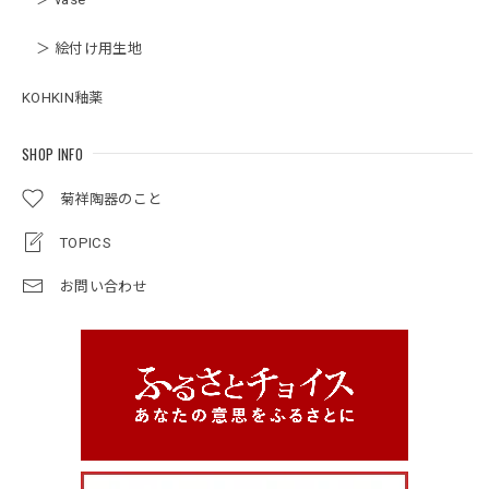
＞ 絵付け用生地
KOHKIN釉薬
SHOP INFO
菊祥陶器のこと
TOPICS
お問い合わせ