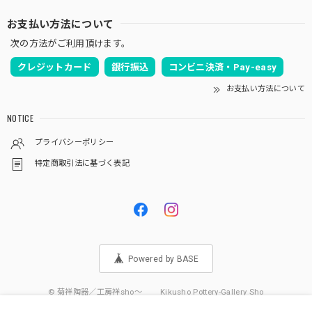
お支払い方法について
次の方法がご利用頂けます。
クレジットカード
銀行振込
コンビニ決済・Pay-easy
お支払い方法について
NOTICE
プライバシーポリシー
特定商取引法に基づく表記
Powered by BASE
© 菊祥陶器／工房祥sho～ Kikusho Pottery-Gallery Sho