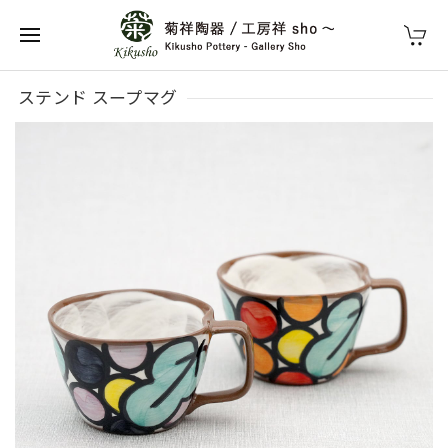
ステンド スープマグ