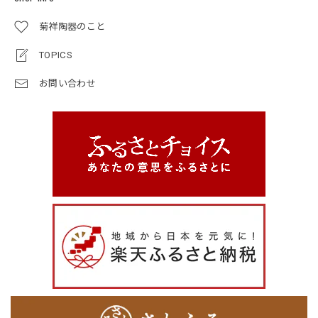
菊祥陶器のこと
TOPICS
お問い合わせ