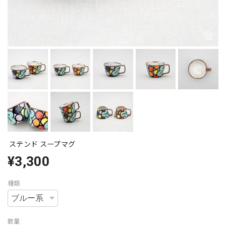
ステンド スープマグ
¥3,300
種類
数量