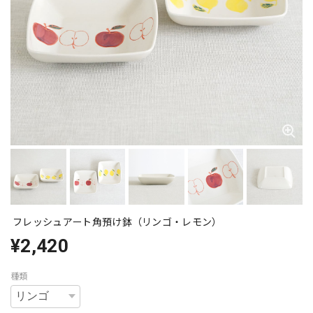
フレッシュアート角預け鉢（リンゴ・レモン）
¥2,420
種類