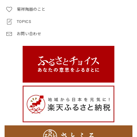
菊祥陶器のこと
TOPICS
お問い合わせ