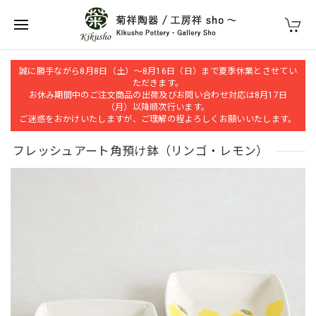
誠に勝手ながら8月8日（土）～8月16日（日）まで夏季休業とさせてい
ただきます。
お休み期間中のご注文商品の出荷及びお問い合わせ対応は8月17日
（月）以降順次行います。
ご迷惑をおかけいたしますが、ご理解の程よろしくお願いいたします。
フレッシュアート角預け鉢（リンゴ・レモン）